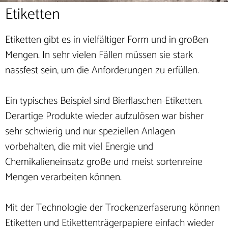
Etiketten
Etiketten gibt es in vielfältiger Form und in großen
Mengen. In sehr vielen Fällen müssen sie stark
nassfest sein, um die Anforderungen zu erfüllen.
Ein typisches Beispiel sind Bierflaschen-Etiketten.
Derartige Produkte wieder aufzulösen war bisher
sehr schwierig und nur speziellen Anlagen
vorbehalten, die mit viel Energie und
Chemikalieneinsatz große und meist sortenreine
Mengen verarbeiten können.
Mit der Technologie der Trockenzerfaserung können
Etiketten und Etikettenträgerpapiere einfach wieder