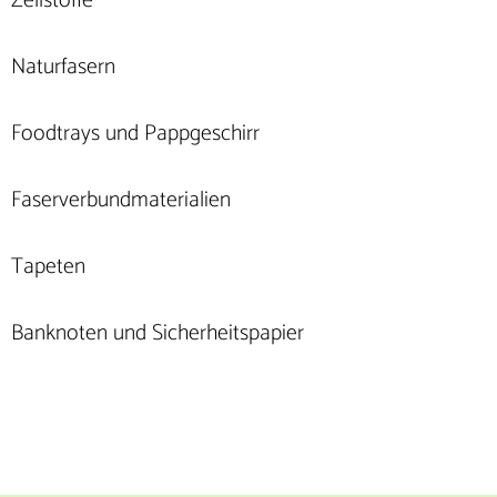
Zellstoffe
Naturfasern
Foodtrays und Pappgeschirr
Faserverbundmaterialien
Tapeten
Banknoten und Sicherheitspapier