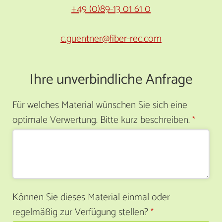
+49 (0)89-13 01 61 0
c.guentner@fiber-rec.com
Ihre unverbindliche Anfrage
Für welches Material wünschen Sie sich eine
optimale Verwertung. Bitte kurz beschreiben.
*
Können Sie dieses Material einmal oder
regelmäßig zur Verfügung stellen?
*