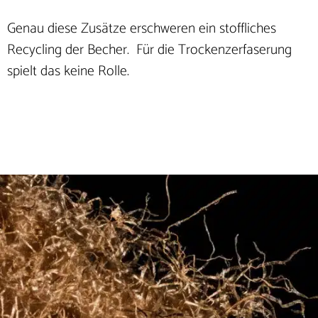
Genau diese Zusätze erschweren ein stoffliches
Recycling der Becher. Für die Trockenzerfaserung
spielt das keine Rolle.