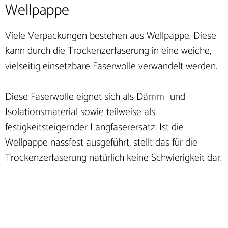
Wellpappe
Viele Verpackungen bestehen aus Wellpappe. Diese
kann durch die Trockenzerfaserung in eine weiche,
vielseitig einsetzbare Faserwolle verwandelt werden.
Diese Faserwolle eignet sich als Dämm- und
Isolationsmaterial sowie teilweise als
festigkeitsteigernder Langfaserersatz. Ist die
Wellpappe nassfest ausgeführt, stellt das für die
Trockenzerfaserung natürlich keine Schwierigkeit dar.