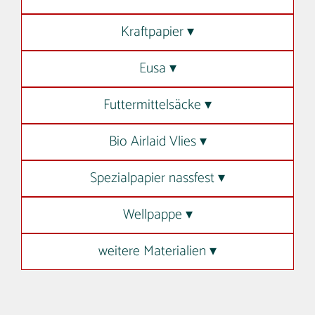
Kraftpapier ▾
Eusa ▾
Futtermittelsäcke ▾
Bio Airlaid Vlies ▾
Spezialpapier nassfest ▾
Wellpappe ▾
weitere Materialien ▾