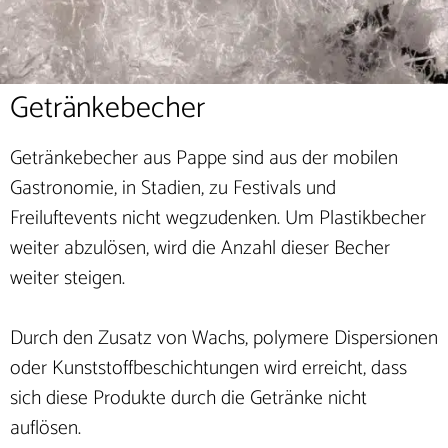
Getränkebecher
Getränkebecher aus Pappe sind aus der mobilen
Gastronomie, in Stadien, zu Festivals und
Freiluftevents nicht wegzudenken. Um Plastikbecher
weiter abzulösen, wird die Anzahl dieser Becher
weiter steigen.
Durch den Zusatz von Wachs, polymere Dispersionen
oder Kunststoffbeschichtungen wird erreicht, dass
sich diese Produkte durch die Getränke nicht
auflösen.