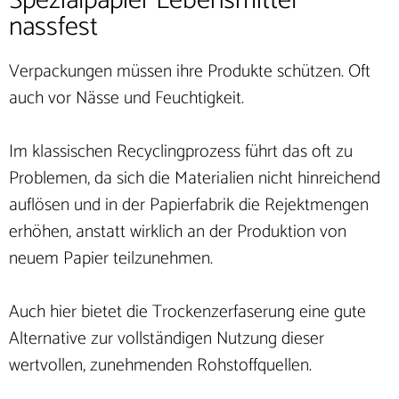
Spezialpapier Lebensmittel
nassfest
Verpackungen müssen ihre Produkte schützen. Oft
auch vor Nässe und Feuchtigkeit.
Im klassischen Recyclingprozess führt das oft zu
Problemen, da sich die Materialien nicht hinreichend
auflösen und in der Papierfabrik die Rejektmengen
erhöhen, anstatt wirklich an der Produktion von
neuem Papier teilzunehmen.
Auch hier bietet die Trockenzerfaserung eine gute
Alternative zur vollständigen Nutzung dieser
wertvollen, zunehmenden Rohstoffquellen.