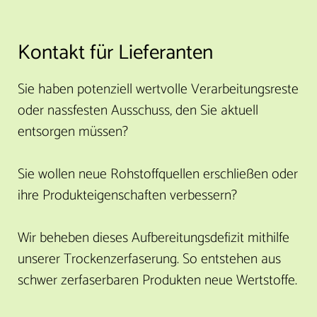
Kontakt für Lieferanten
Sie haben potenziell wertvolle Verarbeitungsreste
oder nassfesten Ausschuss, den Sie aktuell
entsorgen müssen?
Sie wollen neue Rohstoffquellen erschließen oder
ihre Produkteigenschaften verbessern?
Wir beheben dieses Aufbereitungsdefizit mithilfe
unserer Trockenzerfaserung. So entstehen aus
schwer zerfaserbaren Produkten neue Wertstoffe.