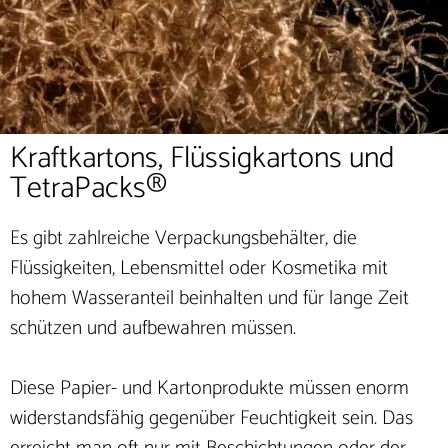
Kraftkartons, Flüssigkartons und
TetraPacks®
Es gibt zahlreiche Verpackungsbehälter, die
Flüssigkeiten, Lebensmittel oder Kosmetika mit
hohem Wasseranteil beinhalten und für lange Zeit
schützen und aufbewahren müssen.
Diese Papier- und Kartonprodukte müssen enorm
widerstandsfähig gegenüber Feuchtigkeit sein. Das