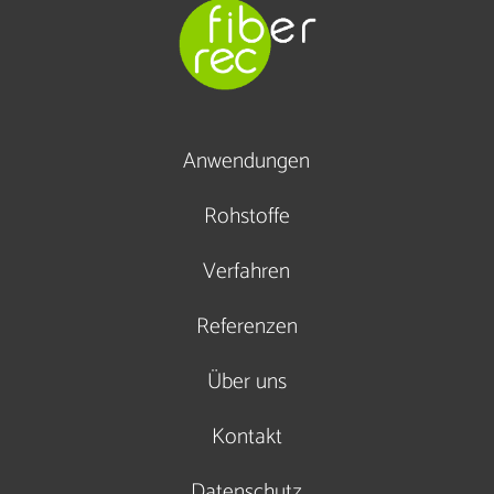
Anwendungen
Rohstoffe
Verfahren
Referenzen
Über uns
Kontakt
Datenschutz