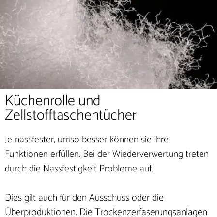
Küchenrolle und
Zellstofftaschentücher
Je nassfester, umso besser können sie ihre
Funktionen erfüllen. Bei der Wiederverwertung treten
durch die Nassfestigkeit Probleme auf.
Dies gilt auch für den Ausschuss oder die
Überproduktionen. Die Trockenzerfaserungsanlagen