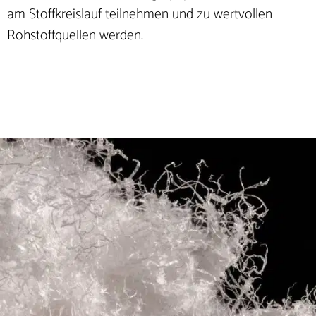
am Stoffkreislauf teilnehmen und zu wertvollen
Rohstoffquellen werden.