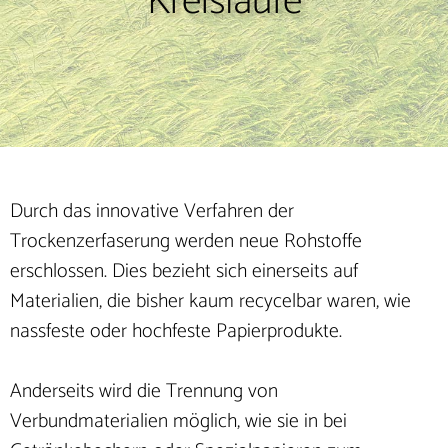
Kreisläufe
Durch das innovative Verfahren der
Trockenzerfaserung werden neue Rohstoffe
erschlossen. Dies bezieht sich einerseits auf
Materialien, die bisher kaum recycelbar waren, wie
nassfeste oder hochfeste Papierprodukte.
Anderseits wird die Trennung von
Verbundmaterialien möglich, wie sie in bei