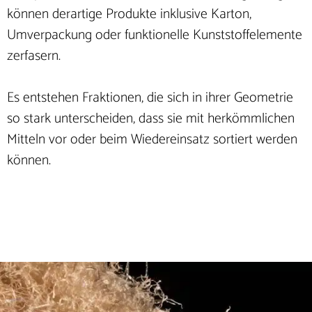
können derartige Produkte inklusive Karton,
Umverpackung oder funktionelle Kunststoffelemente
zerfasern.
Es entstehen Fraktionen, die sich in ihrer Geometrie
so stark unterscheiden, dass sie mit herkömmlichen
Mitteln vor oder beim Wiedereinsatz sortiert werden
können.