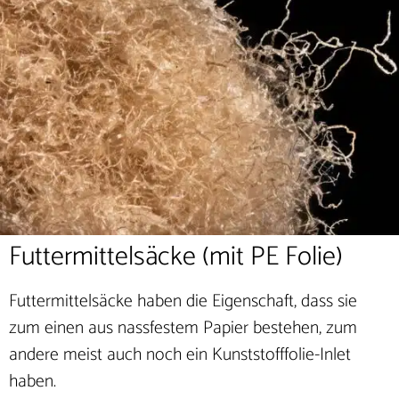
Futtermittelsäcke (mit PE Folie)
Futtermittelsäcke haben die Eigenschaft, dass sie
zum einen aus nassfestem Papier bestehen, zum
andere meist auch noch ein Kunststofffolie-Inlet
haben.