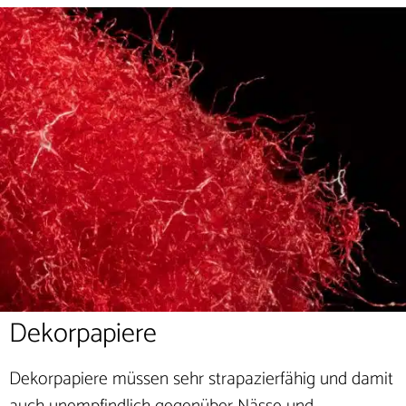
Dekorpapiere
Dekorpapiere müssen sehr strapazierfähig und damit