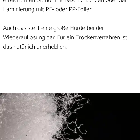
erreicht man oft nur mit Beschichtungen oder der
Laminierung mit PE- oder PP-Folien.
Auch das stellt eine große Hürde bei der
Wiederauflösung dar. Für ein Trockenverfahren ist
das natürlich unerheblich.