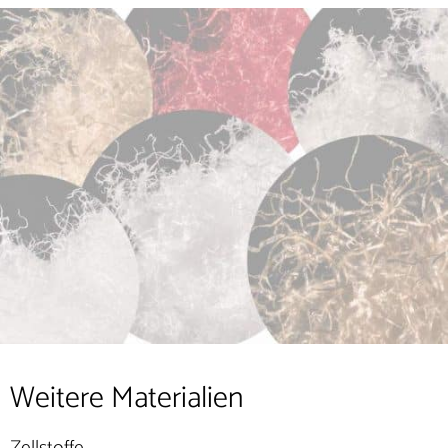
Weitere Materialien