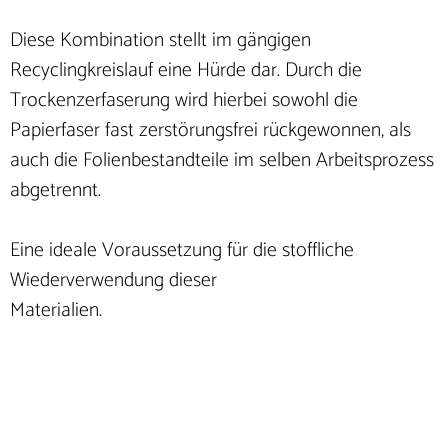
Diese Kombination stellt im gängigen
Recyclingkreislauf eine Hürde dar. Durch die
Trockenzerfaserung wird hierbei sowohl die
Papierfaser fast zerstörungsfrei rückgewonnen, als
auch die Folienbestandteile im selben Arbeitsprozess
abgetrennt.
Eine ideale Voraussetzung für die stoffliche
Wiederverwendung dieser
Materialien.