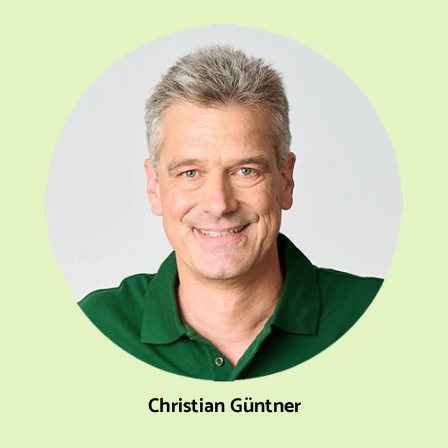
Christian Güntner