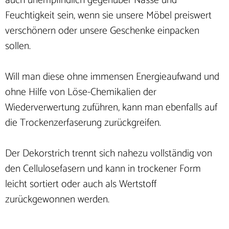
auch unempfindlich gegenüber Nässe und
Feuchtigkeit sein, wenn sie unsere Möbel preiswert
verschönern oder unsere Geschenke einpacken
sollen.
Will man diese ohne immensen Energieaufwand und
ohne Hilfe von Löse-Chemikalien der
Wiederverwertung zuführen, kann man ebenfalls auf
die Trockenzerfaserung zurückgreifen.
Der Dekorstrich trennt sich nahezu vollständig von
den Cellulosefasern und kann in trockener Form
leicht sortiert oder auch als Wertstoff
zurückgewonnen werden.